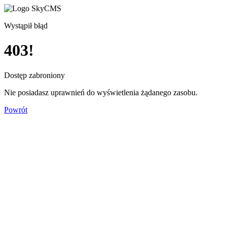
Wystąpił błąd
403!
Dostęp zabroniony
Nie posiadasz uprawnień do wyświetlenia żądanego zasobu.
Powrót